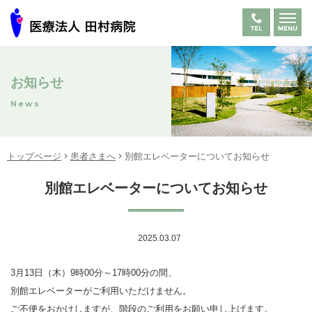
お知らせ
News
トップページ
患者さまへ
別館エレベーターについてお知らせ
別館エレベーターについてお知らせ
2025.03.07
3月13日（木）9時00分～17時00分の間、
別館エレベーターがご利用いただけません。
ご不便をおかけしますが、階段のご利用をお願い申し上げます。